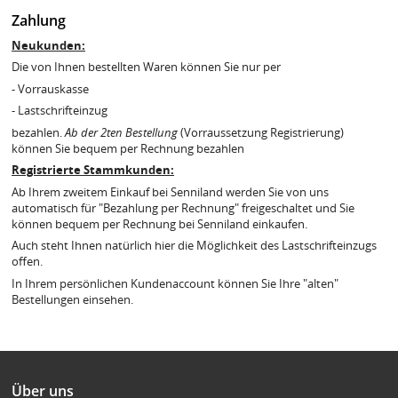
Zahlung
Neukunden:
Die von Ihnen bestellten Waren können Sie nur per
- Vorrauskasse
- Lastschrifteinzug
bezahlen.
Ab der 2ten Bestellung
(Vorraussetzung Registrierung)
können Sie bequem per Rechnung bezahlen
Registrierte Stammkunden:
Ab Ihrem zweitem Einkauf bei Senniland werden Sie von uns
automatisch für "Bezahlung per Rechnung" freigeschaltet und Sie
können bequem per Rechnung bei Senniland einkaufen.
Auch steht Ihnen natürlich hier die Möglichkeit des Lastschrifteinzugs
offen.
In Ihrem persönlichen Kundenaccount können Sie Ihre "alten"
Bestellungen einsehen.
Über uns