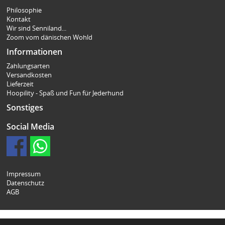
Philosophie
Kontakt
Wir sind Senniland...
Zoom vom dänischen Wohld
Informationen
Zahlungsarten
Versandkosten
Lieferzeit
Hoopility - Spaß und Fun für Jederhund
Sonstiges
Social Media
Impressum
Datenschutz
AGB