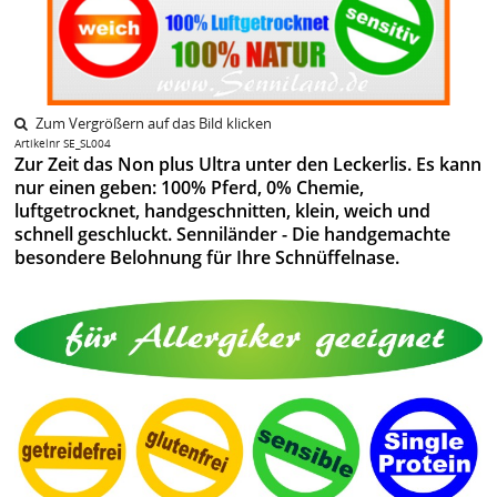
Zum Vergrößern auf das Bild klicken
Artikelnr SE_SL004
Zur Zeit das Non plus Ultra unter den Leckerlis. Es kann
nur einen geben: 100% Pferd, 0% Chemie,
luftgetrocknet, handgeschnitten, klein, weich und
schnell geschluckt. Senniländer - Die handgemachte
besondere Belohnung für Ihre Schnüffelnase.