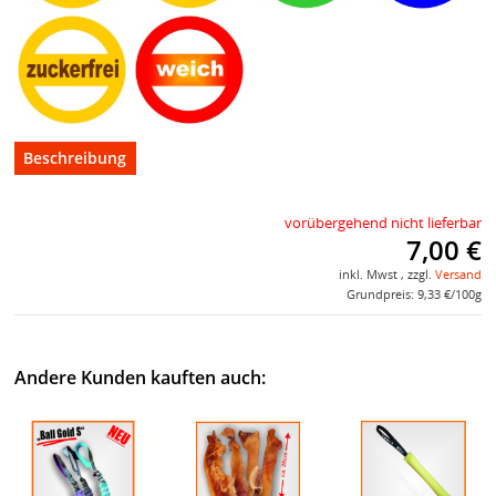
Beschreibung
vorübergehend nicht lieferbar
7,00 €
inkl. Mwst , zzgl.
Versand
Grundpreis: 9,33 €/100g
Andere Kunden kauften auch: