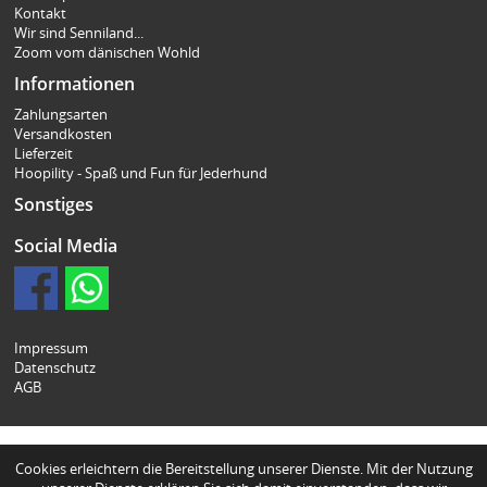
Kontakt
Wir sind Senniland...
Zoom vom dänischen Wohld
Informationen
Zahlungsarten
Versandkosten
Lieferzeit
Hoopility - Spaß und Fun für Jederhund
Sonstiges
Social Media
Impressum
Datenschutz
AGB
Cookies erleichtern die Bereitstellung unserer Dienste. Mit der Nutzung